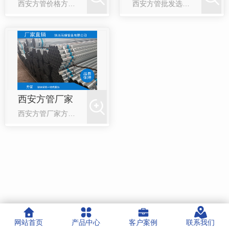
西安方管价格方管顾名思义，它是种方形体的管型，很多种材质的物质都可以形成方管体，它介质于，干什么用，用在什么地方，大多数方管以钢管为多数，经过拆包，平整，卷曲，焊接形成圆管，再由圆管轧制成方形管然后剪切成需要的长度。一般是50根每包方管在现货方面以大规格居多在10*10*0.8-1.5~~500*500*10-25，方...
西安方管批发选择技巧1、不能偷工送料;2、选用适当的方管用在适当的地方。有很多朋友说在使用的环境中不知道应该选多大的合适，那么**小编为大家分享方管规格尺寸及方管规格表大全。
西安方管厂家
西安方管厂家方管在建筑装修、机械制造、钢结构工程、及玻璃幕墙等，都是无与伦比可以说是不可缺少的一种材料。而且包括在日常生活中都比较常见，像防盗窗、护栏都是方管的运用之处，主要是运用恰当会有意想不到的效果，特别是方管规格尺寸的选定，这是相关重要的环节，因为这意味着安全隐患，比如建筑业安装防护栏杆，之前有新闻报道，因防护栏...
网站首页
产品中心
客户案例
联系我们