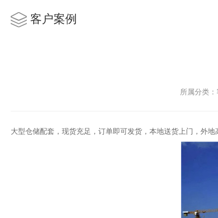
客户案例
所属分类：客
大型仓储配套，现货充足，订单即可发货，本地送货上门，外地