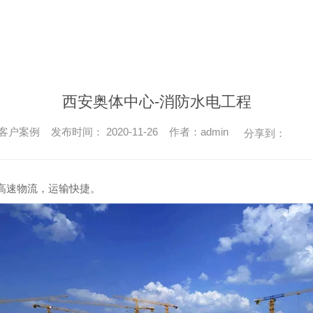
西安奥体中心-消防水电工程
户案例 发布时间： 2020-11-26 作者：admin
分享到：
高速物流，运输快捷。