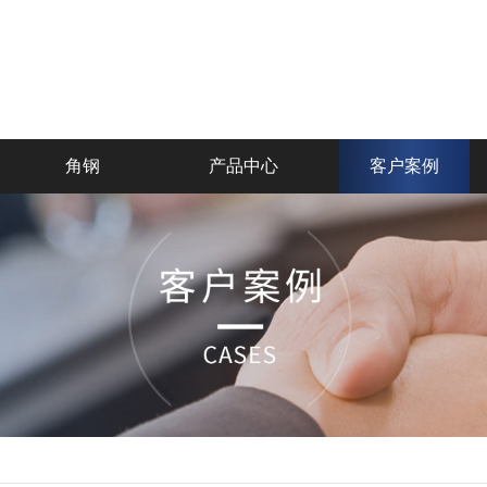
角钢
产品中心
客户案例