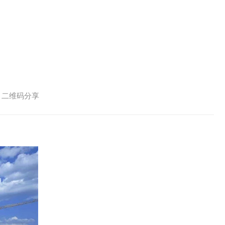
二维码分享