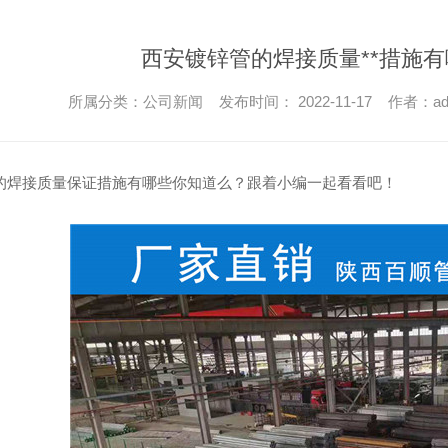
西安镀锌管的焊接质量**措施
所属分类：公司新闻 发布时间： 2022-11-17 作者：ad
的焊接质量保证措施有哪些你知道么？跟着小编一起看看吧！