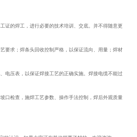
焊工证的焊工，进行必要的技术培训、交底。并不得随意更
工艺要求；焊条头回收控制严格，以保证流向、用量；焊材
流、电压表，以保证焊接工艺的正确实施。焊接电缆不能过
前坡口检查，施焊工艺参数、操作手法控制，焊后外观质量