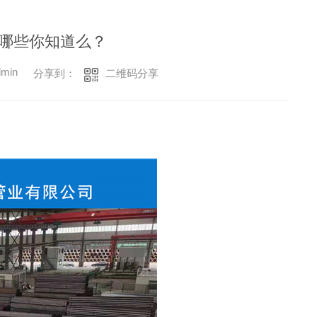
有哪些你知道么？
min
二维码分享
分享到：