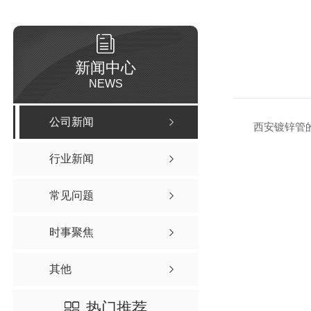
新闻中心
NEWS
公司新闻
西安镀锌管
行业新闻
常见问题
时事聚焦
其他
热门推荐