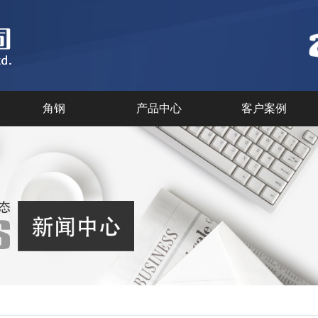
角钢
产品中心
客户案例