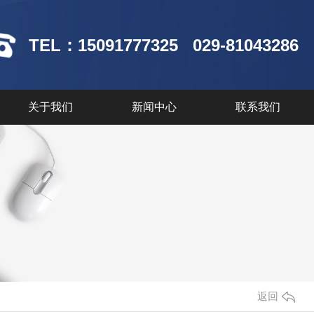
TEL：15091777325 029-81043286
关于我们
新闻中心
联系我们
返回